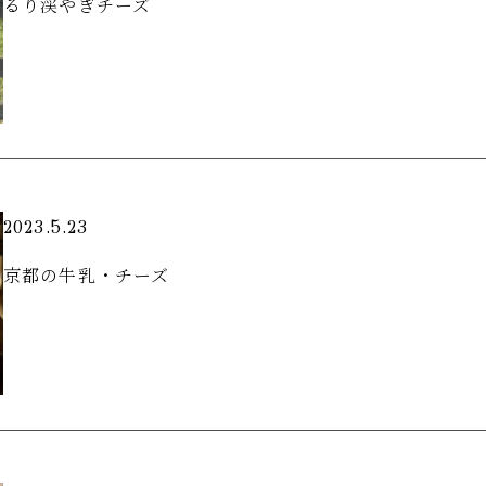
るり渓やぎチーズ
2023.5.23
京都の牛乳・チーズ