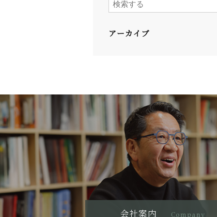
アーカイブ
会社案内
Company