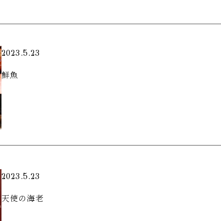
2023.5.23
鮮魚
2023.5.23
天使の海老