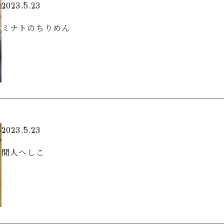
2023.5.23
ミナトのちりめん
2023.5.23
間人へしこ