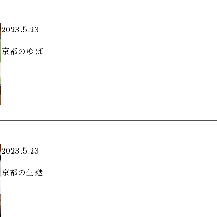
2023.5.23
京都のゆば
2023.5.23
京都の生麩