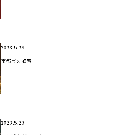
2023.5.23
京都市の蜂蜜
2023.5.23