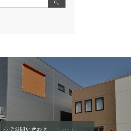
ールでお問い合わせ
Contact