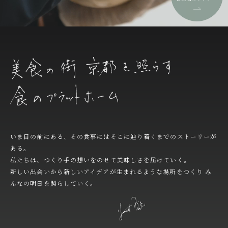
いま目の前にある、その食事にはそこに辿り着くまでのストーリーが
ある。
私たちは、つくり手の想いをのせて美味しさを届けていく。
新しい出会いから新しいアイデアが生まれるような場所をつくり
み
んなの明日を照らしていく。