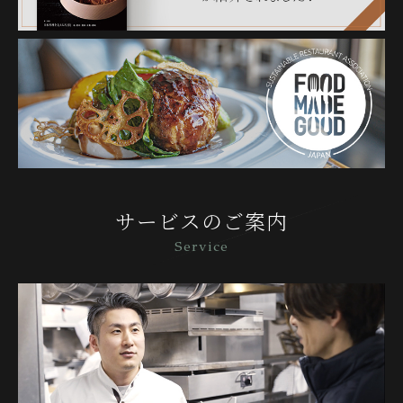
サービスのご案内
Service