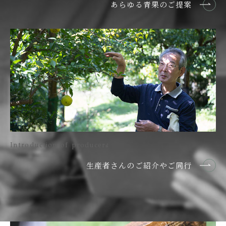
あらゆる青果のご提案
Introduction of producers
生産者さんのご紹介やご同行