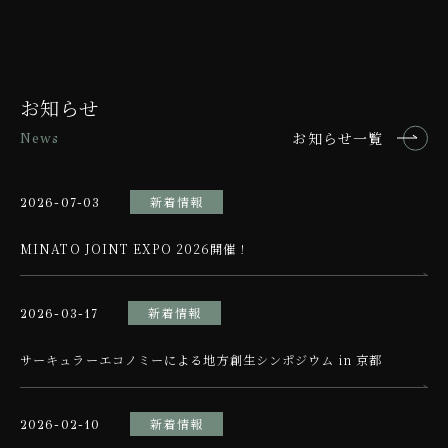
お知らせ
お知らせ一覧
News
新着情報
2026-07-03
MINATO JOINT EXPO 2026開催！
新着情報
2026-03-17
サーキュラーエコノミーによる地方創生シンポジウム in 京都
新着情報
2026-02-10