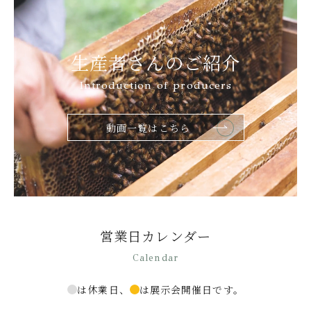
生産者さんのご紹介
Introduction of producers
動画一覧はこちら
営業日カレンダー
Calendar
は休業日、
は展示会開催日です。