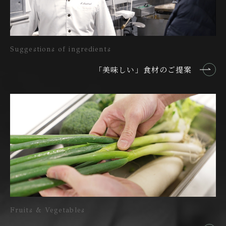
Suggestions of ingredients
「美味しい」食材のご提案
Fruits & Vegetables