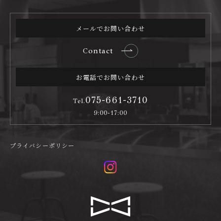
メールでお問い合わせ
Contact
お電話でお問い合わせ
075-661-3710
Tel.
9:00-17:00
プライバシーポリシー