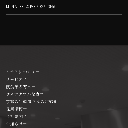
MINATO EXPO 2026 開催！
ミナトについて
サービス
飲食業の方へ
サステナブルな食
京都の生産者さんのご紹介
採用情報
会社案内
お知らせ