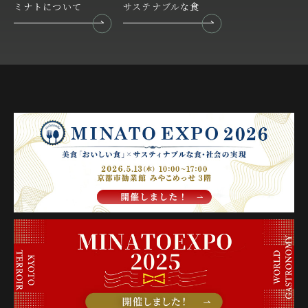
ミナトについて
サステナブルな食