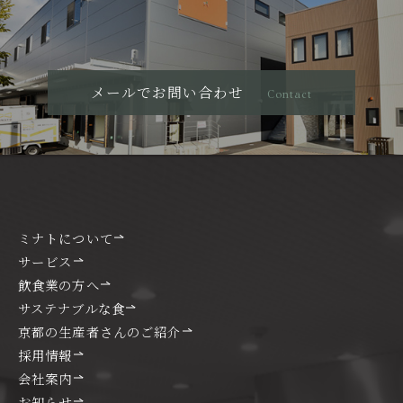
メールでお問い合わせ
Contact
ミナトについて
サービス
飲食業の方へ
サステナブルな食
京都の生産者さんのご紹介
採用情報
会社案内
お知らせ