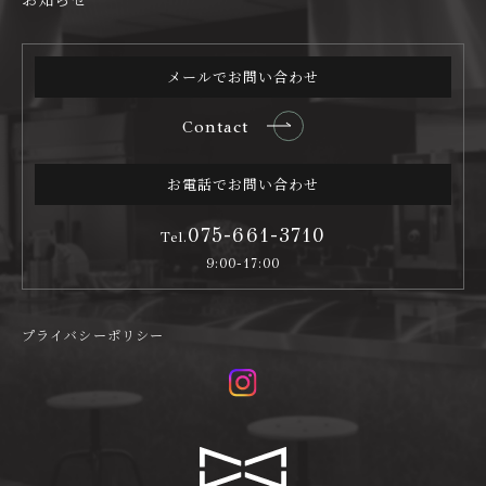
メールでお問い合わせ
Contact
お電話でお問い合わせ
075-661-3710
Tel.
9:00-17:00
プライバシーポリシー