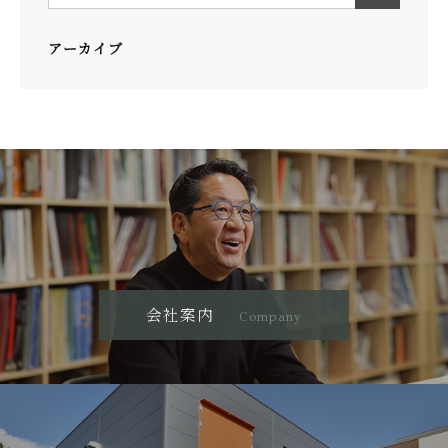
アーカイブ
会社案内
Company