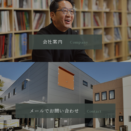
会社案内
Company
メールでお問い合わせ
Contact