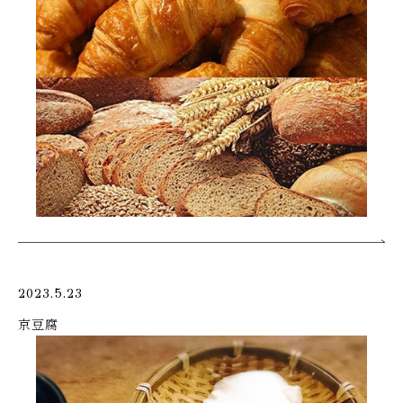
2023.5.23
京豆腐