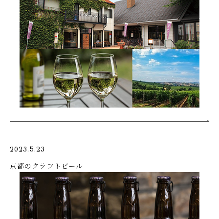
2023.5.23
京都のクラフトビール