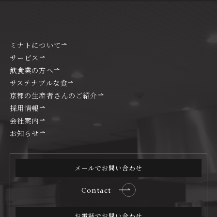
ミナトについて
サービス
飲食業の方へ
サステナブルな食
京都の生産者さんのご紹介
採用情報
会社案内
お知らせ
メールでお問い合わせ
Contact
お電話でお問い合わせ