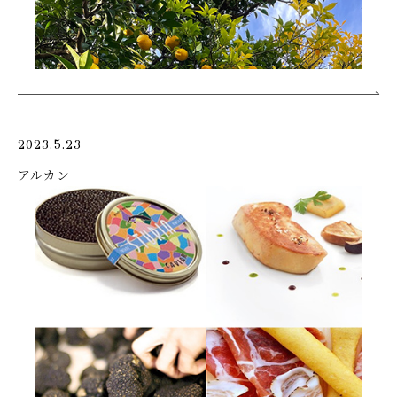
2023.5.23
アルカン