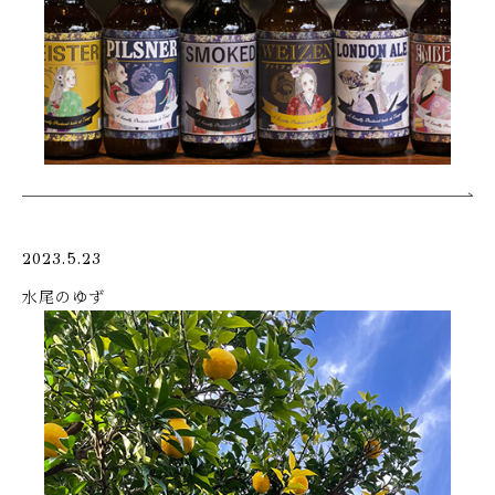
2023.5.23
水尾のゆず