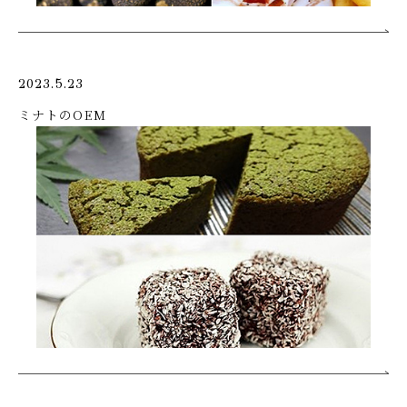
2023.5.23
ミナトのOEM