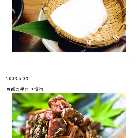
2023.5.23
京都の手作り漬物