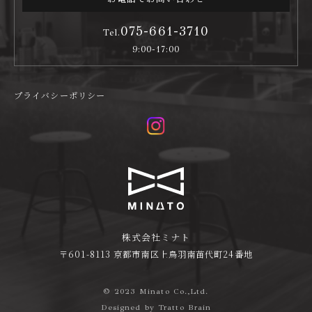
075-661-3710
Tel.
9:00-17:00
プライバシーポリシー
株式会社ミナト
〒601-8113 京都市南区上鳥羽南苗代町24番地
© 2023 Minato Co.,Ltd.
Designed by
Tratto Brain