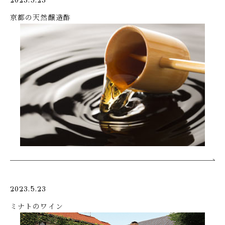
2023.5.23
京都の天然醸造酢
2023.5.23
ミナトのワイン