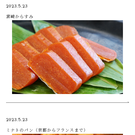
2023.5.23
宮崎からすみ
2023.5.23
ミナトのパン（京都からフランスまで）