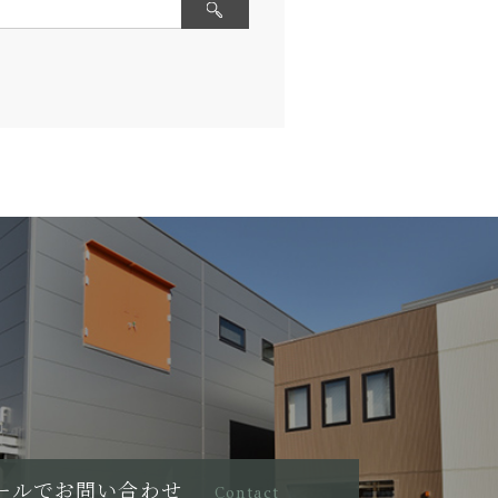
ールでお問い合わせ
Contact