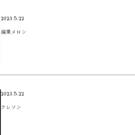
2023.5.22
摘果メロン
2023.5.22
クレソン