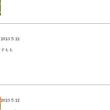
2023.5.22
すもも
2023.5.22