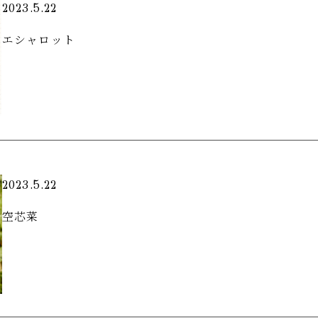
2023.5.22
エシャロット
2023.5.22
空芯菜