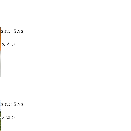
2023.5.22
スイカ
2023.5.22
メロン