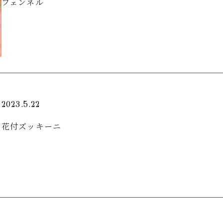
フェンネル
2023.5.22
花付ズッキーニ