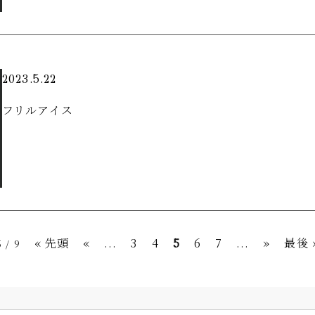
2023.5.22
フリルアイス
« 先頭
«
...
3
4
5
6
7
...
»
最後 
5 / 9