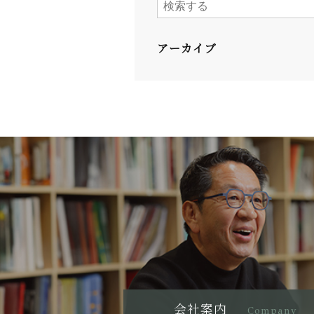
アーカイブ
会社案内
Company