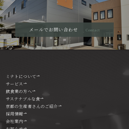
メールでお問い合わせ
Contact
ミナトについて
サービス
飲食業の方へ
サステナブルな食
京都の生産者さんのご紹介
採用情報
会社案内
お知らせ