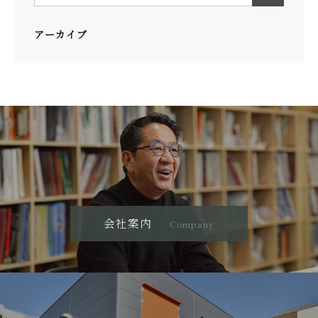
アーカイブ
会社案内
Company