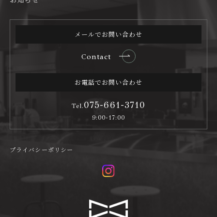
メールでお問い合わせ
Contact
お電話でお問い合わせ
075-661-3710
Tel.
9:00-17:00
プライバシーポリシー