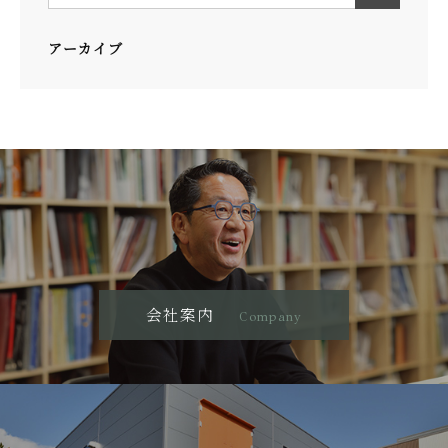
アーカイブ
会社案内
Company