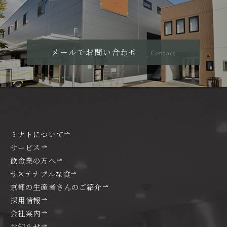
メールでお問い合わせ
Contact
ミナトについて
サービス
飲食業の方へ
サステナブルな食
京都の生産者さんのご紹介
採用情報
会社案内
お知らせ