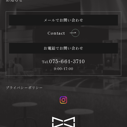
メールでお問い合わせ
Contact
お電話でお問い合わせ
075-661-3710
Tel.
9:00-17:00
プライバシーポリシー