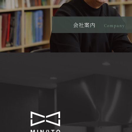
会社案内
Company