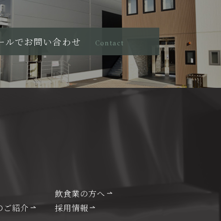
ールでお問い合わせ
Contact
飲食業の方へ
のご紹介
採用情報