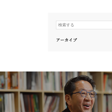
アーカイブ