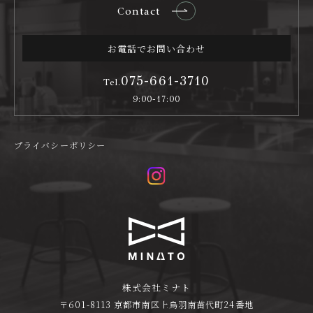
Contact
お電話でお問い合わせ
075-661-3710
Tel.
9:00-17:00
プライバシーポリシー
株式会社ミナト
〒601-8113 京都市南区上鳥羽南苗代町24番地