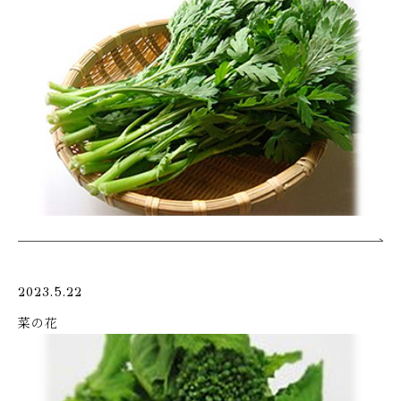
2023.5.22
菜の花