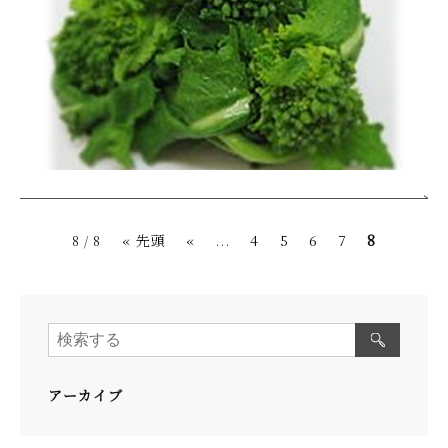
« 先頭
«
...
4
5
6
7
8
8 / 8
アーカイブ