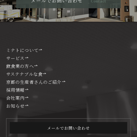
メールでお問い合わせ
Contact
ミナトについて
サービス
飲食業の方へ
サステナブルな食
京都の生産者さんのご紹介
採用情報
会社案内
お知らせ
メールでお問い合わせ