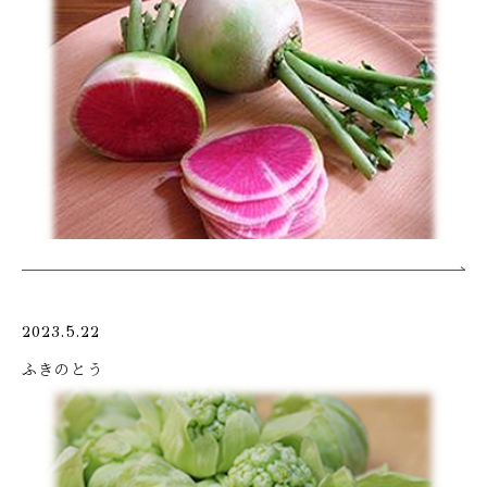
2023.5.22
ふきのとう