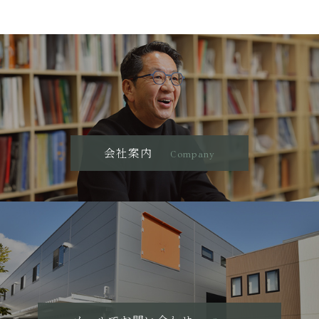
会社案内
Company