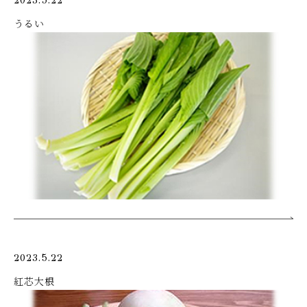
2023.5.22
うるい
2023.5.22
紅芯大根