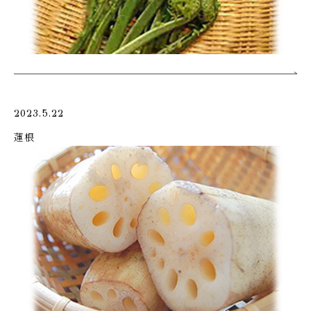
2023.5.22
蓮根