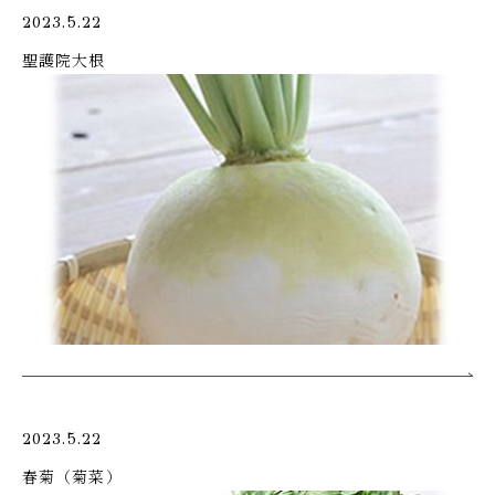
2023.5.22
聖護院大根
2023.5.22
春菊（菊菜）