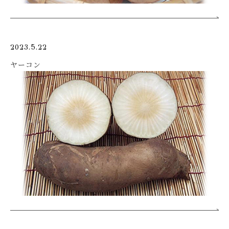
2023.5.22
ヤーコン