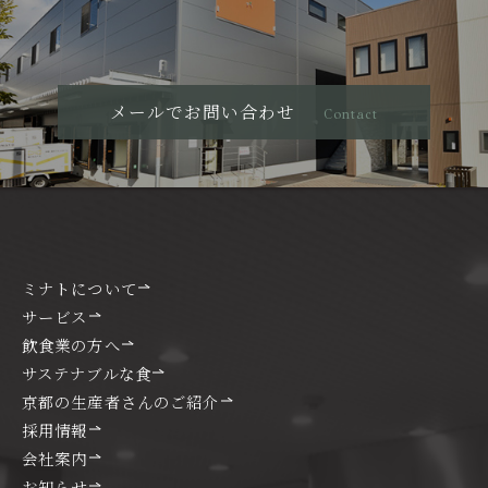
メールでお問い合わせ
Contact
ミナトについて
サービス
飲食業の方へ
サステナブルな食
京都の生産者さんのご紹介
採用情報
会社案内
お知らせ