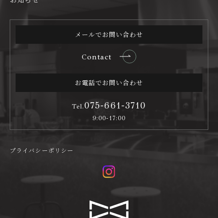
メールでお問い合わせ
Contact
お電話でお問い合わせ
075-661-3710
Tel.
9:00-17:00
プライバシーポリシー