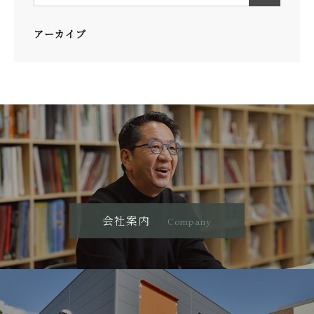
アーカイブ
会社案内
Company