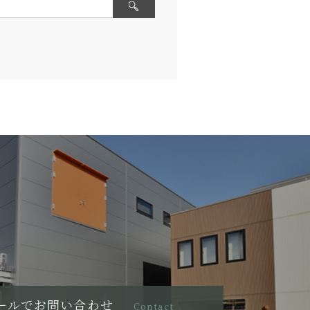
ールでお問い合わせ
Contact