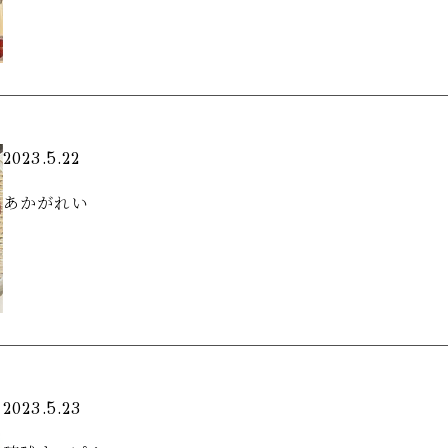
2023.5.22
あかがれい
2023.5.23