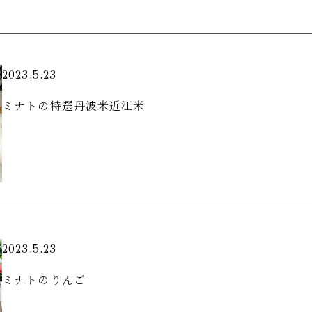
2023.5.23
ミナトの特選丹波米近江米
2023.5.23
ミナトのりんご