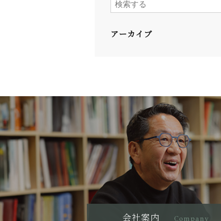
アーカイブ
会社案内
Company