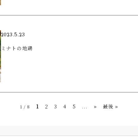
2023.5.23
ミナトの地鶏
1
2
3
4
5
...
»
最後 »
1 / 8