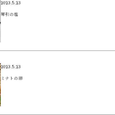
2023.5.23
琴引の塩
2023.5.23
ミナトの卵