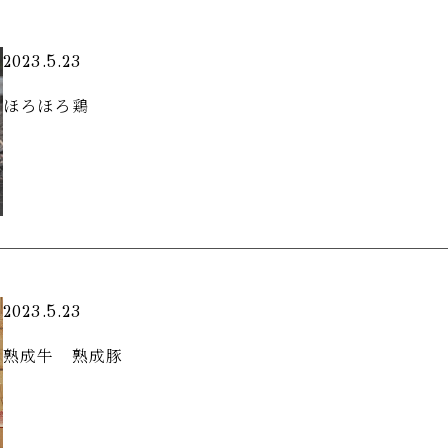
2023.5.23
ほろほろ鶏
2023.5.23
熟成牛 熟成豚