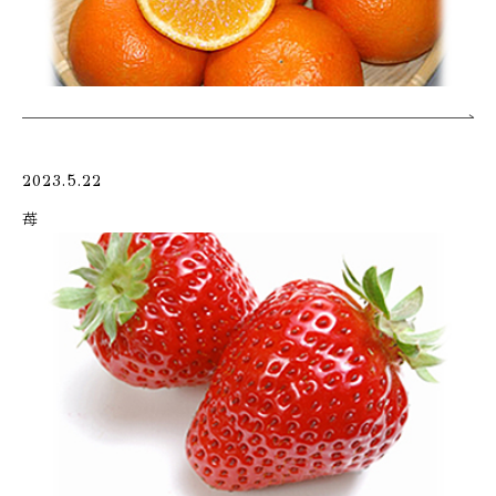
2023.5.22
苺