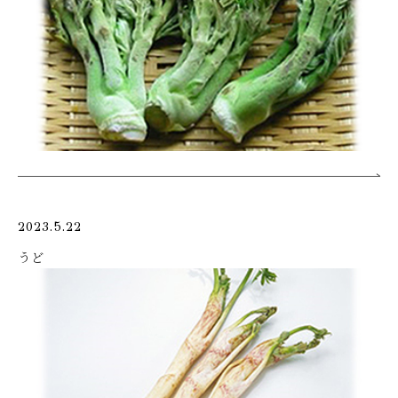
2023.5.22
うど