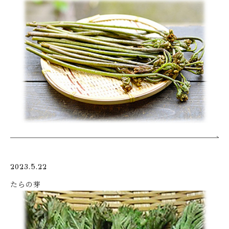
2023.5.22
たらの芽