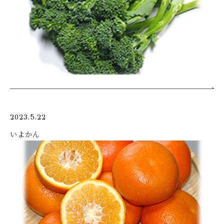
2023.5.22
いよかん