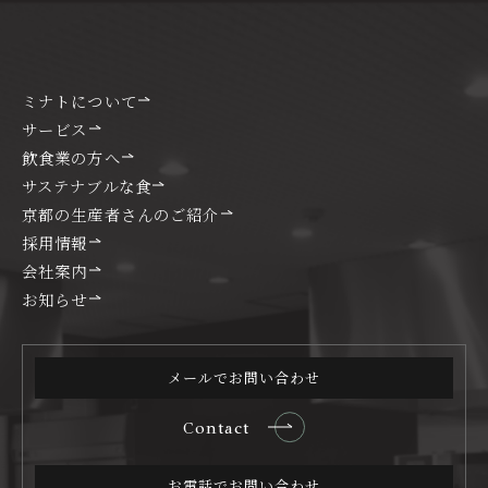
ミナトについて
サービス
飲食業の方へ
サステナブルな食
京都の生産者さんのご紹介
採用情報
会社案内
お知らせ
メールでお問い合わせ
Contact
お電話でお問い合わせ