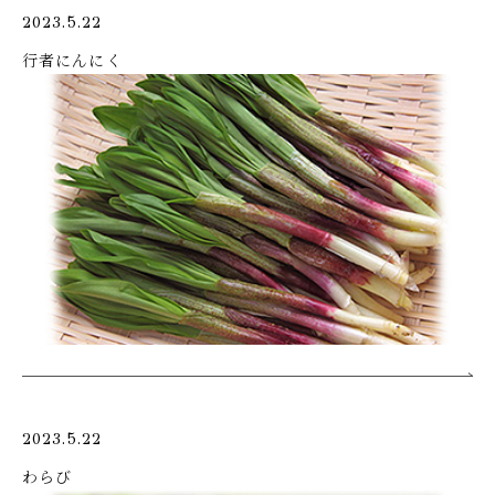
2023.5.22
行者にんにく
2023.5.22
わらび