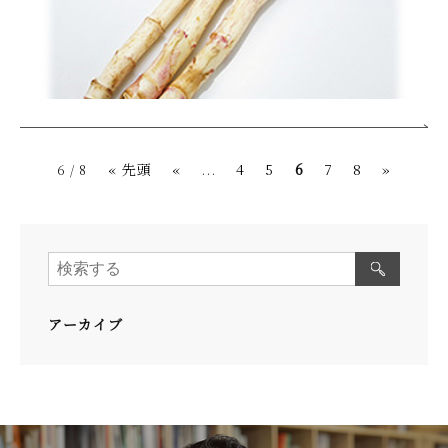
« 先頭
«
...
4
5
6
7
8
»
6 / 8
アーカイブ