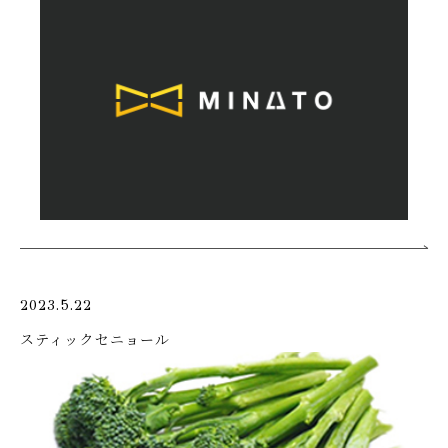
2023.5.22
スティックセニョール