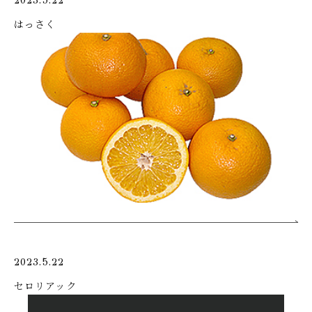
2023.5.22
はっさく
2023.5.22
セロリアック