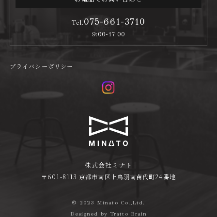
075-661-3710
Tel.
9:00-17:00
プライバシーポリシー
株式会社ミナト
〒601-8113 京都市南区上鳥羽南苗代町24番地
© 2023 Minato Co.,Ltd.
Designed by
Tratto Brain