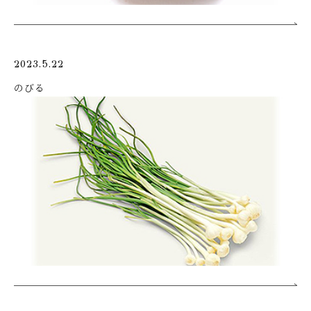
2023.5.22
のびる