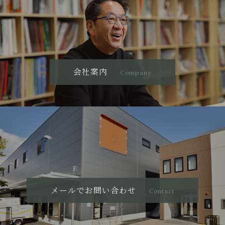
会社案内
Company
メールでお問い合わせ
Contact