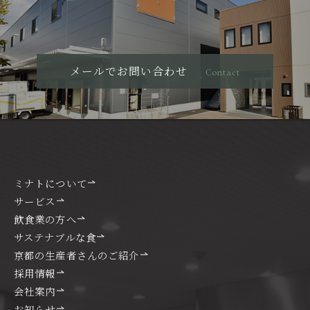
メールでお問い合わせ
Contact
ミナトについて
サービス
飲食業の方へ
サステナブルな食
京都の生産者さんのご紹介
採用情報
会社案内
お知らせ