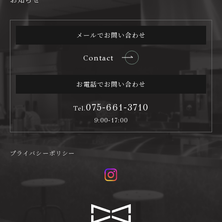
メールでお問い合わせ
Contact
お電話でお問い合わせ
075-661-3710
Tel.
9:00-17:00
プライバシーポリシー