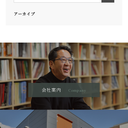
アーカイブ
会社案内
Company