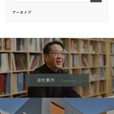
アーカイブ
会社案内
Company