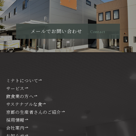
メールでお問い合わせ
Contact
ミナトについて
サービス
飲食業の方へ
サステナブルな食
京都の生産者さんのご紹介
採用情報
会社案内
お知らせ