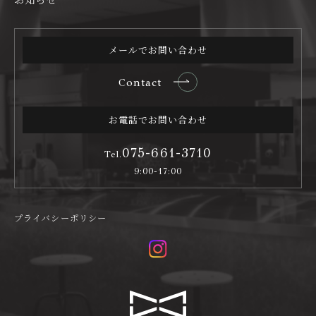
メールでお問い合わせ
Contact
お電話でお問い合わせ
075-661-3710
Tel.
9:00-17:00
プライバシーポリシー