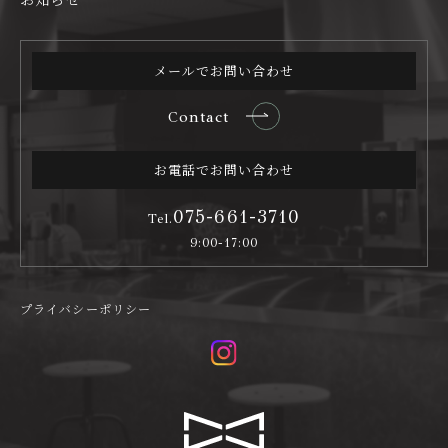
メールでお問い合わせ
Contact
お電話でお問い合わせ
075-661-3710
Tel.
9:00-17:00
プライバシーポリシー