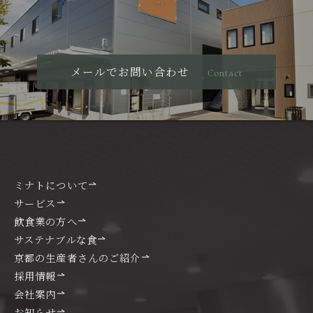
メールでお問い合わせ
Contact
ミナトについて
サービス
飲食業の方へ
サステナブルな食
京都の生産者さんのご紹介
採用情報
会社案内
お知らせ