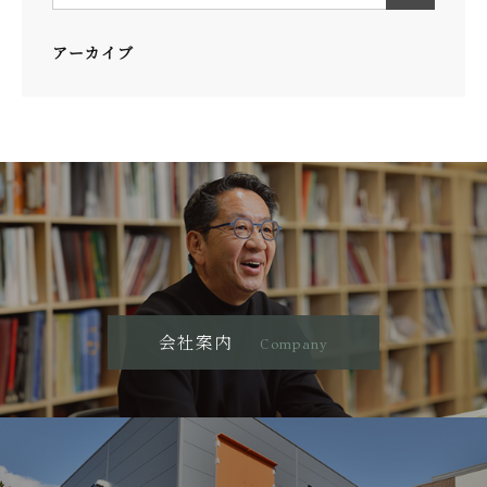
アーカイブ
会社案内
Company