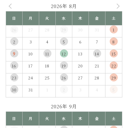
2026年 8月
日
月
火
水
木
金
土
26
27
28
29
30
31
1
2
3
4
5
6
7
8
9
10
11
12
13
14
15
16
17
18
19
20
21
22
23
24
25
26
27
28
29
30
31
1
2
3
4
5
2026年 9月
日
月
火
水
木
金
土