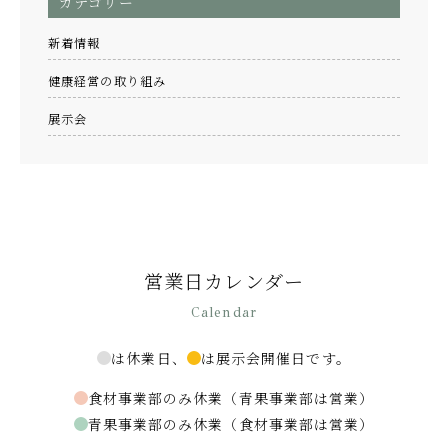
カテゴリー
新着情報
健康経営の取り組み
展示会
営業日カレンダー
Calendar
は休業日、
は展示会開催日です。
食材事業部のみ休業（青果事業部は営業）
青果事業部のみ休業（食材事業部は営業）