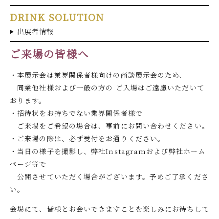
DRINK SOLUTION
出展者情報
ご来場の皆様へ
・本展示会は業界関係者様向けの商談展示会のため、
同業他社様および一般の方の ご入場はご遠慮いただいて
おります。
・招待状をお持ちでない業界関係者様で
ご来場をご希望の場合は、事前にお問い合わせください。
・ご来場の際は、必ず受付をお通りください。
・当日の様子を撮影し、弊社Instagramおよび弊社ホーム
ページ等で
公開させていただく場合がございます。予めご了承くださ
い。
会場にて、皆様とお会いできますことを楽しみにお待ちして