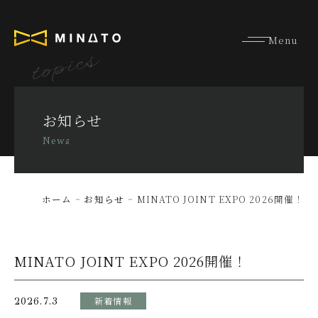
topics
お知らせ
News
ホーム
お知らせ
MINATO JOINT EXPO 2026開催！
MINATO JOINT EXPO 2026開催！
新着情報
2026.7.3