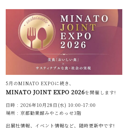
5月のMINATO EXPOに続き、
MINATO JOINT EXPO 2026
を開催します!
日時 : 2026年10月28日(水) 10:00-17:00
場所 : 京都勧業館みやこめっせ3階
出展社情報、イベント情報など、随時更新中です!