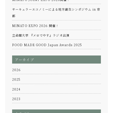
サーキュラーエコノミーによる地方創生シンポジウム in 京
都
MINATO EXPO 2026 開催！
立命館大学 『メロでやす』ラジオ出演
FOOD MADE GOOD Japan Awards 2025
アーカイブ
2026
2025
2024
2023