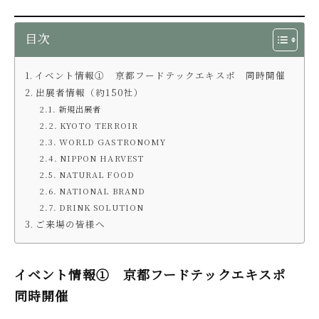
目次
イベント情報① 京都フードテックエキスポ 同時開催
出展者情報（約150社）
新規出展者
KYOTO TERROIR
WORLD GASTRONOMY
NIPPON HARVEST
NATURAL FOOD
NATIONAL BRAND
DRINK SOLUTION
ご来場の皆様へ
イベント情報① 京都フードテックエキスポ
同時開催