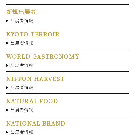
新規出展者
出展者情報
KYOTO TERROIR
出展者情報
WORLD GASTRONOMY
出展者情報
NIPPON HARVEST
出展者情報
NATURAL FOOD
出展者情報
NATIONAL BRAND
出展者情報