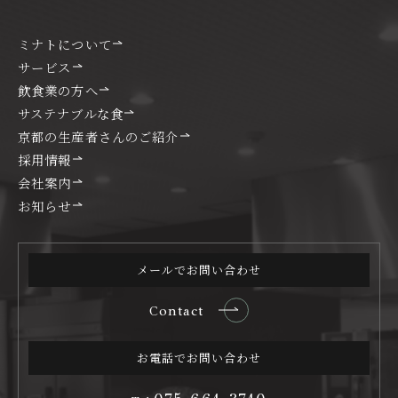
ミナトについて
サービス
飲食業の方へ
サステナブルな食
京都の生産者さんのご紹介
採用情報
会社案内
お知らせ
メールでお問い合わせ
Contact
お電話でお問い合わせ