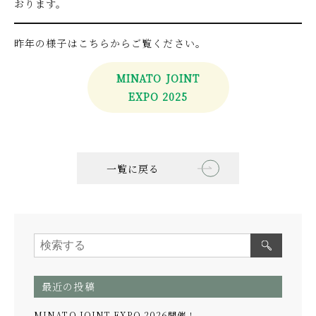
おります。
昨年の様子はこちらからご覧ください。
MINATO JOINT
EXPO 2025
一覧に戻る
最近の投稿
MINATO JOINT EXPO 2026開催！