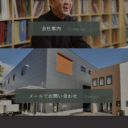
会社案内
Company
メールでお問い合わせ
Contact