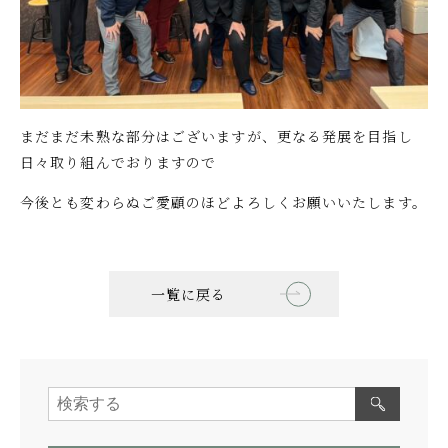
まだまだ未熟な部分はございますが、更なる発展を目指し
日々取り組んでおりますので
今後とも変わらぬご愛顧のほどよろしくお願いいたします。
一覧に戻る