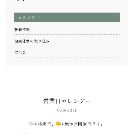
カテゴリー
新着情報
健康経営の取り組み
展示会
営業日カレンダー
Calendar
は休業日、
は展示会開催日です。