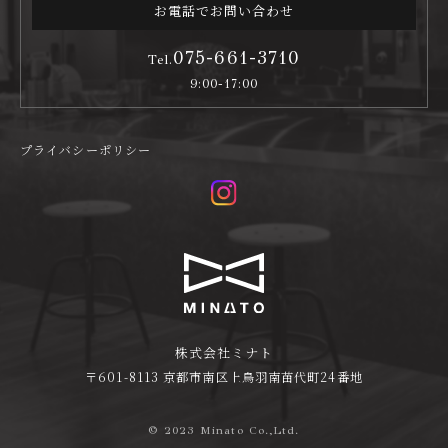
お電話でお問い合わせ
075-661-3710
Tel.
9:00-17:00
プライバシーポリシー
株式会社ミナト
〒601-8113 京都市南区上鳥羽南苗代町24番地
© 2023 Minato Co.,Ltd.