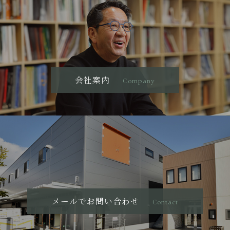
会社案内
Company
メールでお問い合わせ
Contact