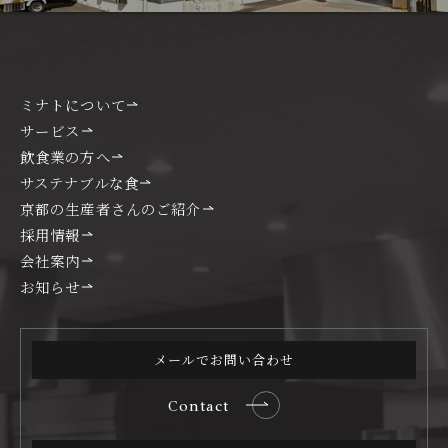
ミナトについて
サービス
飲食業の方へ
サステナブルな食
京都の生産者さんのご紹介
採用情報
会社案内
お知らせ
メールでお問い合わせ
Contact