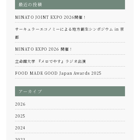
最近の投稿
MINATO JOINT EXPO 2026開催！
サーキュラーエコノミーによる地方創生シンポジウム in 京
都
MINATO EXPO 2026 開催！
立命館大学 『メロでやす』ラジオ出演
FOOD MADE GOOD Japan Awards 2025
アーカイブ
2026
2025
2024
2023