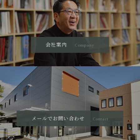
会社案内
Company
メールでお問い合わせ
Contact