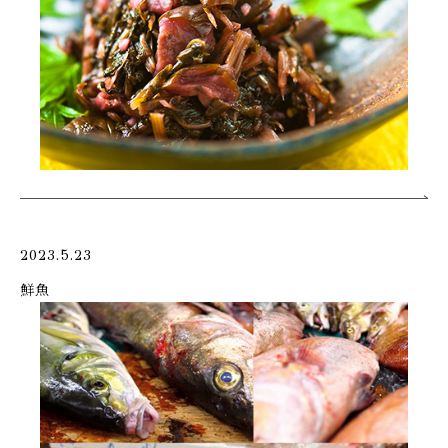
2023.5.23
鮮魚