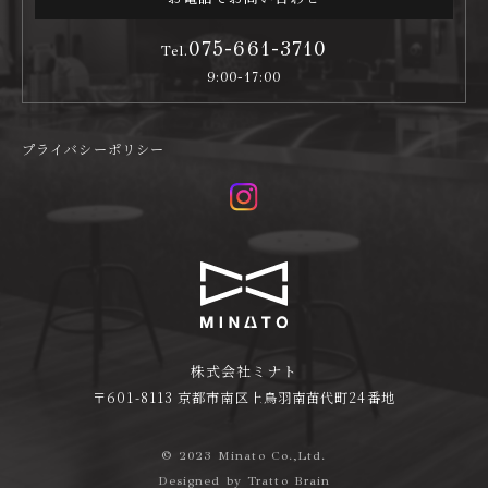
075-661-3710
Tel.
9:00-17:00
プライバシーポリシー
株式会社ミナト
〒601-8113 京都市南区上鳥羽南苗代町24番地
© 2023 Minato Co.,Ltd.
Designed by
Tratto Brain