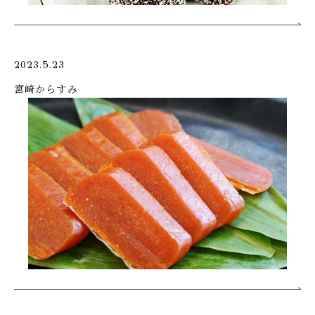
2023.5.23
宮崎からすみ