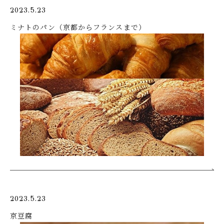
2023.5.23
ミナトのパン（京都からフランスまで）
2023.5.23
京豆腐