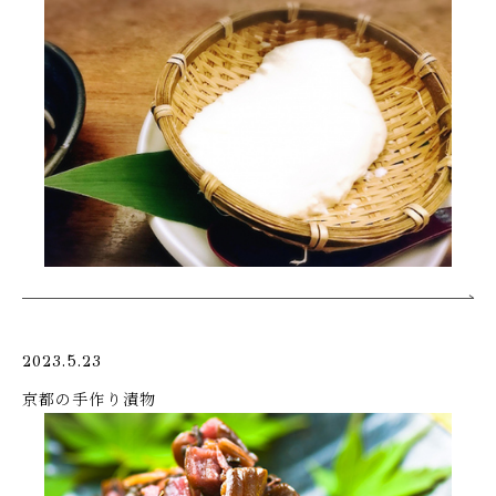
2023.5.23
京都の手作り漬物