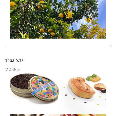
2023.5.23
アルカン