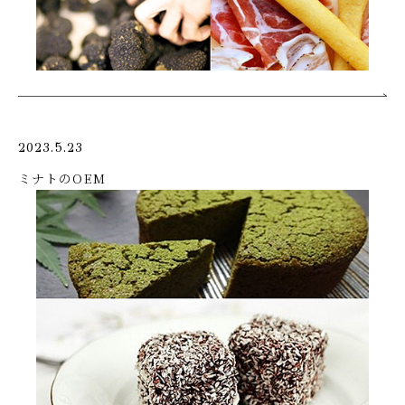
2023.5.23
ミナトのOEM