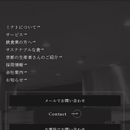
ミナトについて
サービス
飲食業の方へ
サステナブルな食
京都の生産者さんのご紹介
採用情報
会社案内
お知らせ
メールでお問い合わせ
Contact
お電話でお問い合わせ