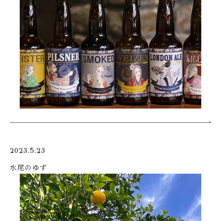
2023.5.23
水尾のゆず