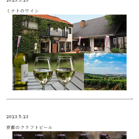
2023.5.23
ミナトのワイン
2023.5.23
京都のクラフトビール