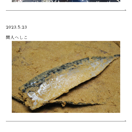
2023.5.23
間人へしこ