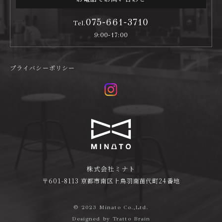
075-661-3710
Tel.
9:00-17:00
プライバシーポリシー
株式会社ミナト
〒601-8113 京都市南区上鳥羽南苗代町24番地
© 2023 Minato Co.,Ltd.
Designed by
Tratto Brain