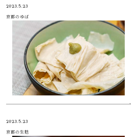
2023.5.23
京都のゆば
2023.5.23
京都の生麩