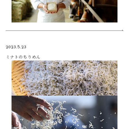
2023.5.23
ミナトのちりめん