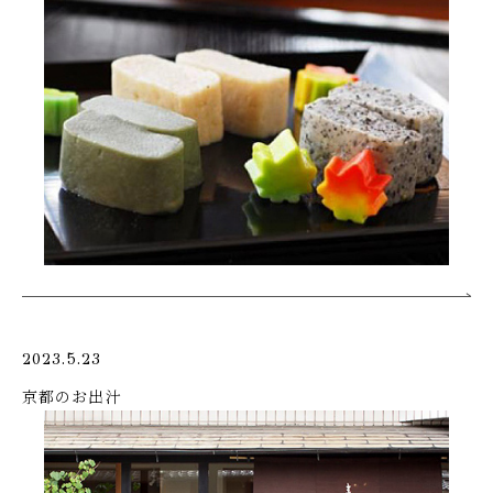
2023.5.23
京都のお出汁