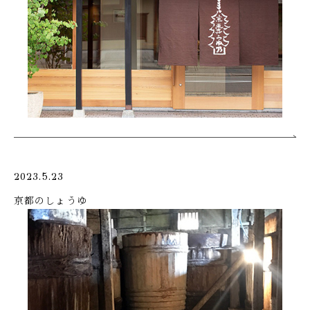
2023.5.23
京都のしょうゆ