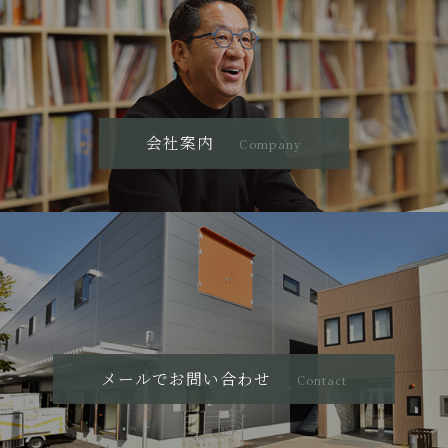
会社案内
Company
メールでお問い合わせ
Contact