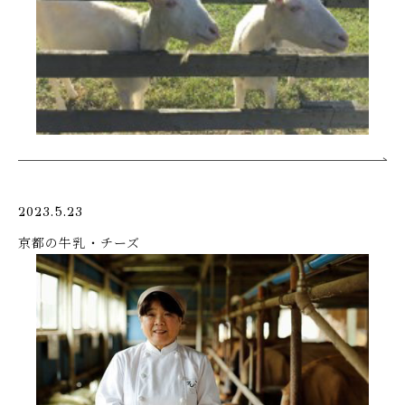
2023.5.23
京都の牛乳・チーズ