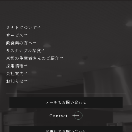
ミナトについて
サービス
飲食業の方へ
サステナブルな食
京都の生産者さんのご紹介
採用情報
会社案内
お知らせ
メールでお問い合わせ
Contact
お電話でお問い合わせ