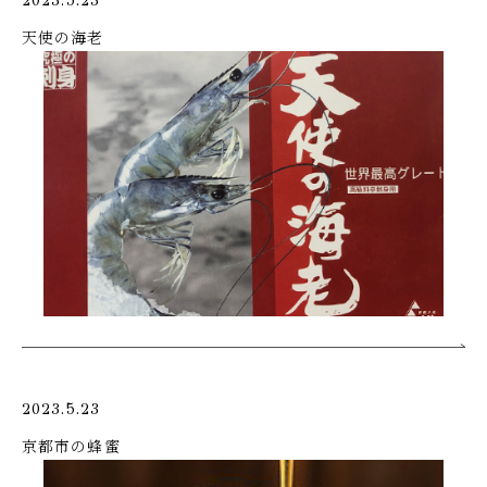
2023.5.23
天使の海老
2023.5.23
京都市の蜂蜜