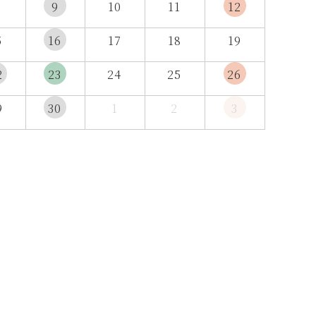
9
10
11
12
5
16
17
18
19
2
23
24
25
26
9
30
1
2
3