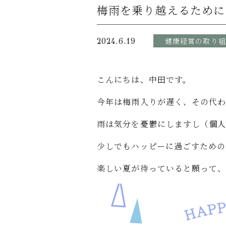
梅雨を乗り越えるために
健康経営の取り組
2024.6.19
こんにちは、中田です。
今年は梅雨入りが遅く、その代
雨は気分を憂鬱にしますし（個人
少しでもハッピーに過ごすための
楽しい夏が待っていると願って、乗