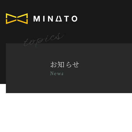
topics
お知らせ
News