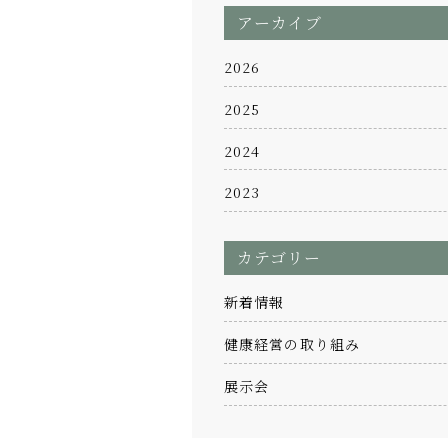
アーカイブ
2026
2025
2024
2023
カテゴリー
新着情報
健康経営の取り組み
展示会