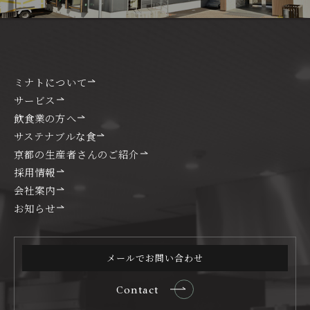
ミナトについて
サービス
飲食業の方へ
サステナブルな食
京都の生産者さんのご紹介
採用情報
会社案内
お知らせ
メールでお問い合わせ
Contact