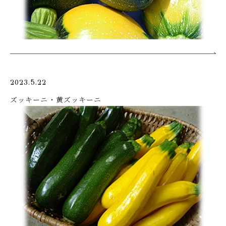
2023.5.22
ズッキーニ・黄ズッキーニ