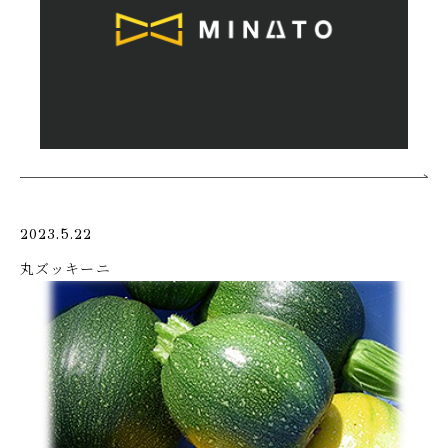
2023.5.22
丸ズッキーニ