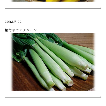
2023.5.22
鞘付きヤングコーン