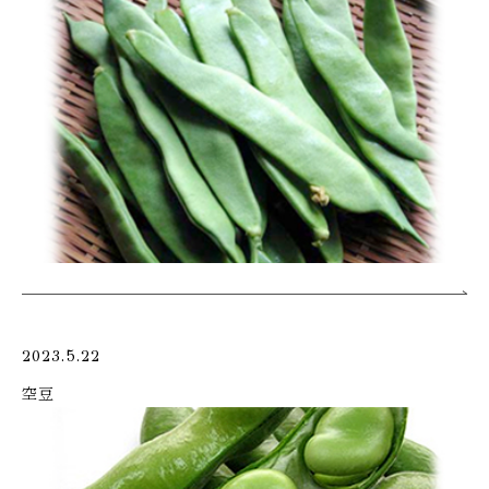
2023.5.22
空豆