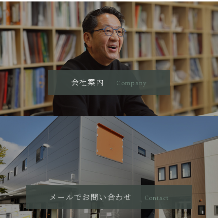
会社案内
Company
メールでお問い合わせ
Contact