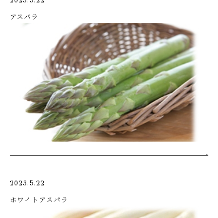
2023.5.22
アスパラ
2023.5.22
ホワイトアスパラ