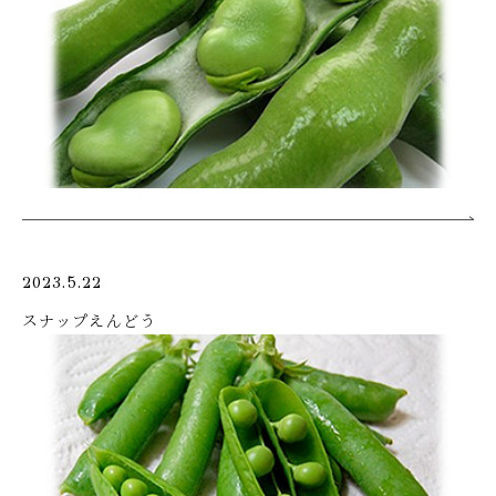
2023.5.22
スナップえんどう