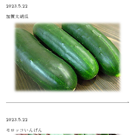
2023.5.22
加賀太胡瓜
2023.5.22
モロッコいんげん