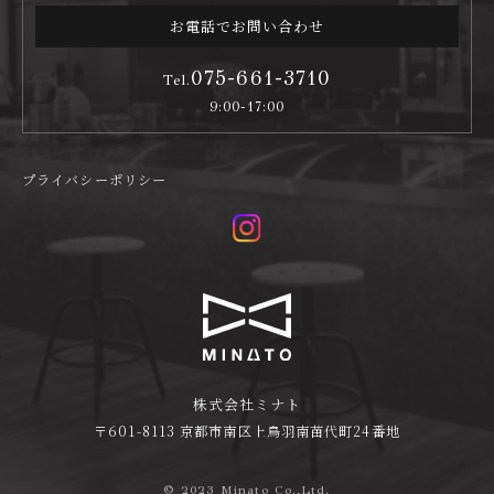
お電話でお問い合わせ
075-661-3710
Tel.
9:00-17:00
プライバシーポリシー
株式会社ミナト
〒601-8113 京都市南区上鳥羽南苗代町24番地
© 2023 Minato Co.,Ltd.