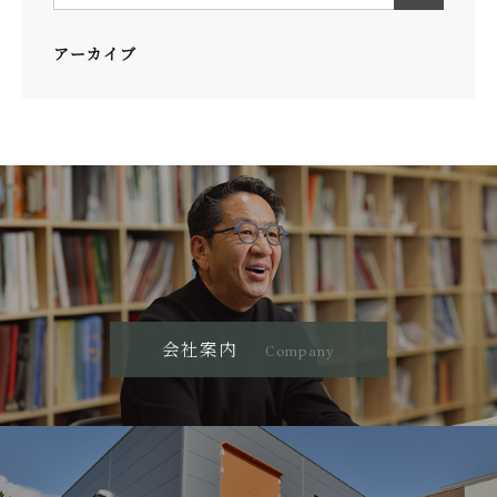
アーカイブ
会社案内
Company