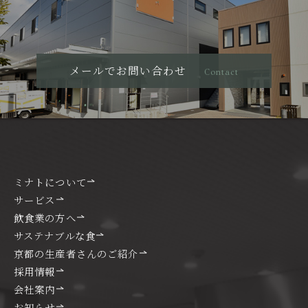
メールでお問い合わせ
Contact
ミナトについて
サービス
飲食業の方へ
サステナブルな食
京都の生産者さんのご紹介
採用情報
会社案内
お知らせ