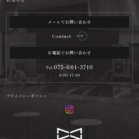
メールでお問い合わせ
Contact
お電話でお問い合わせ
075-661-3710
Tel.
9:00-17:00
プライバシーポリシー