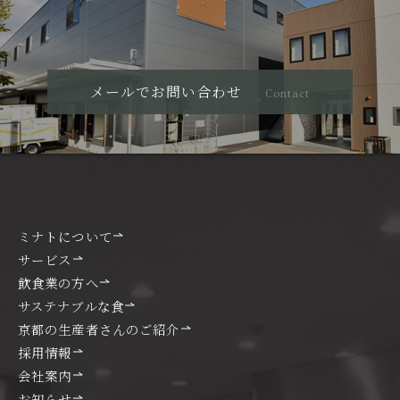
メールでお問い合わせ
Contact
ミナトについて
サービス
飲食業の方へ
サステナブルな食
京都の生産者さんのご紹介
採用情報
会社案内
お知らせ