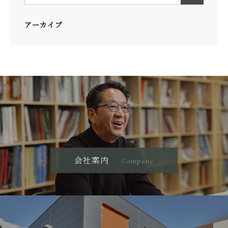
アーカイブ
会社案内
Company