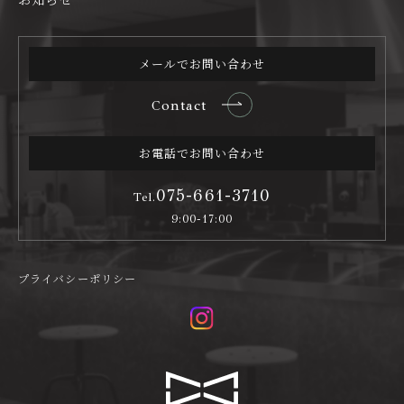
メールでお問い合わせ
Contact
お電話でお問い合わせ
075-661-3710
Tel.
9:00-17:00
プライバシーポリシー