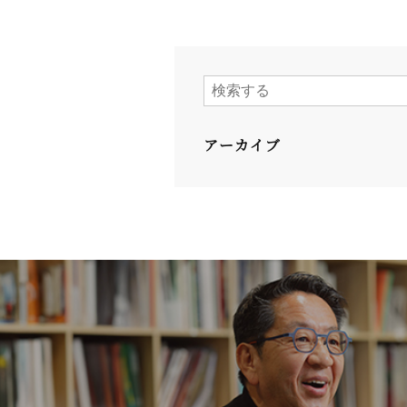
アーカイブ