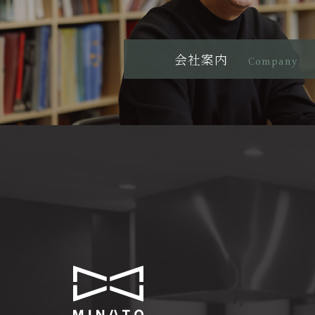
会社案内
Company