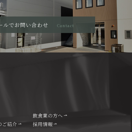
ールでお問い合わせ
Contact
飲食業の方へ
のご紹介
採用情報