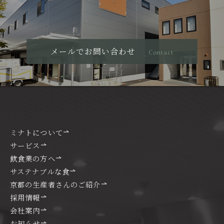
メールでお問い合わせ
Contact
ミナトについて
サービス
飲食業の方へ
サステナブルな食
京都の生産者さんのご紹介
採用情報
会社案内
お知らせ