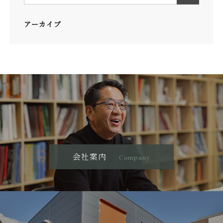
アーカイブ
会社案内
Company