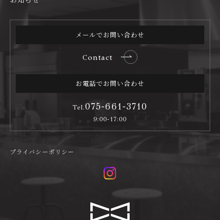
メールでお問い合わせ
Contact
お電話でお問い合わせ
075-661-3710
Tel.
9:00-17:00
プライバシーポリシー