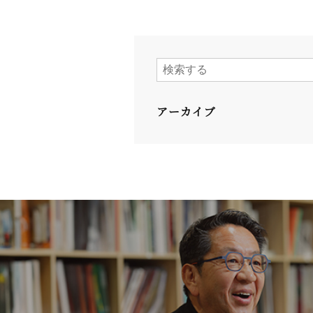
アーカイブ