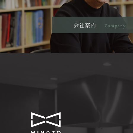
会社案内
Company