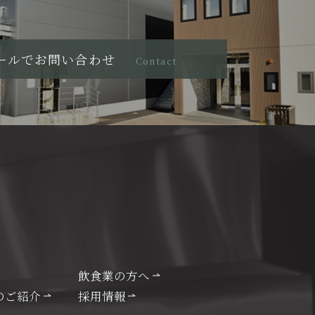
ールでお問い合わせ
Contact
飲食業の方へ
のご紹介
採用情報