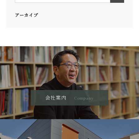
アーカイブ
会社案内
Company