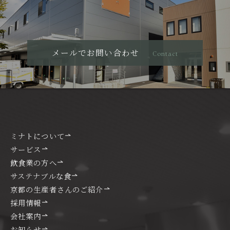
メールでお問い合わせ
Contact
ミナトについて
サービス
飲食業の方へ
サステナブルな食
京都の生産者さんのご紹介
採用情報
会社案内
お知らせ