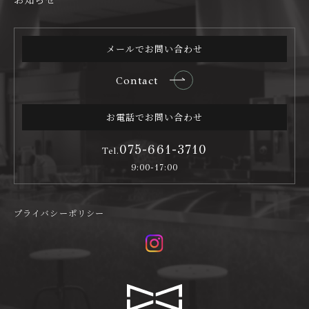
メールでお問い合わせ
Contact
お電話でお問い合わせ
075-661-3710
Tel.
9:00-17:00
プライバシーポリシー