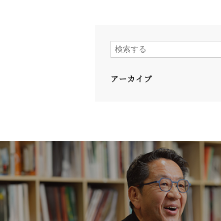
アーカイブ