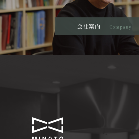
会社案内
Company