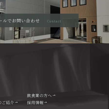
ールでお問い合わせ
Contact
飲食業の方へ
のご紹介
採用情報