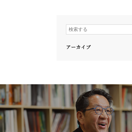
アーカイブ