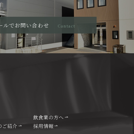
ールでお問い合わせ
Contact
飲食業の方へ
のご紹介
採用情報