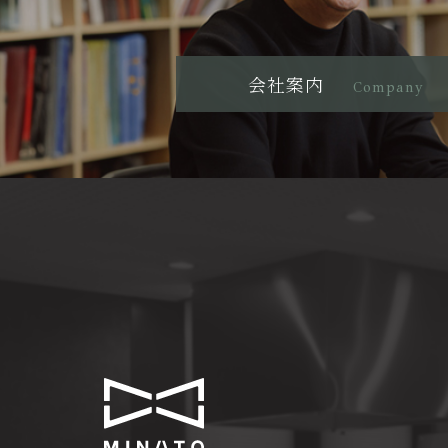
会社案内
Company