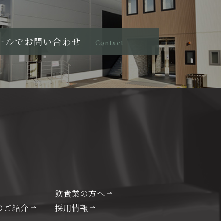
ールでお問い合わせ
Contact
飲食業の方へ
のご紹介
採用情報