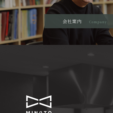
会社案内
Company