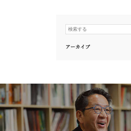
アーカイブ