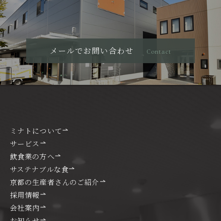
メールでお問い合わせ
Contact
ミナトについて
サービス
飲食業の方へ
サステナブルな食
京都の生産者さんのご紹介
採用情報
会社案内
お知らせ