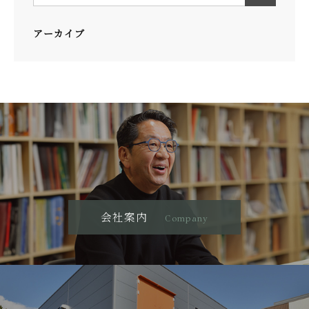
アーカイブ
会社案内
Company