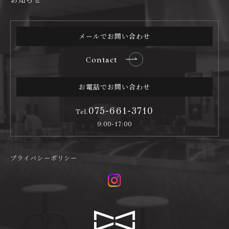
メールでお問い合わせ
Contact
お電話でお問い合わせ
075-661-3710
Tel.
9:00-17:00
プライバシーポリシー