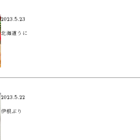
2023.5.23
北海道うに
2023.5.22
伊根ぶり