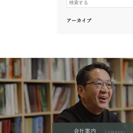
アーカイブ
会社案内
Company