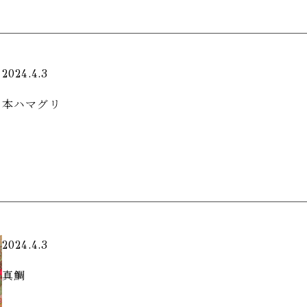
2024.4.3
本ハマグリ
2024.4.3
真鯛