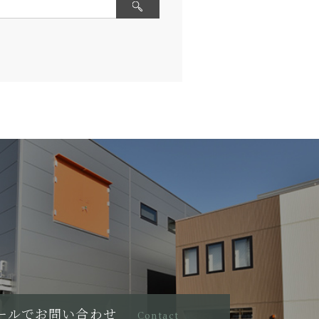
ールでお問い合わせ
Contact