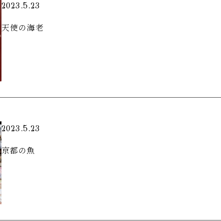
2023.5.23
天使の海老
2023.5.23
京都の魚