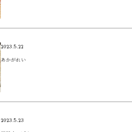
2023.5.22
あかがれい
2023.5.23