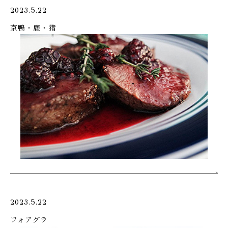
2023.5.22
京鴨・鹿・猪
2023.5.22
フォアグラ