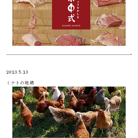
2023.5.23
ミナトの地鶏