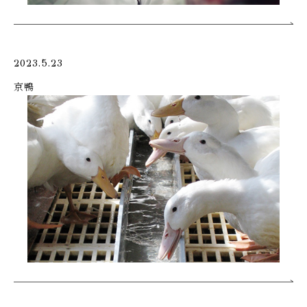
2023.5.23
京鴨