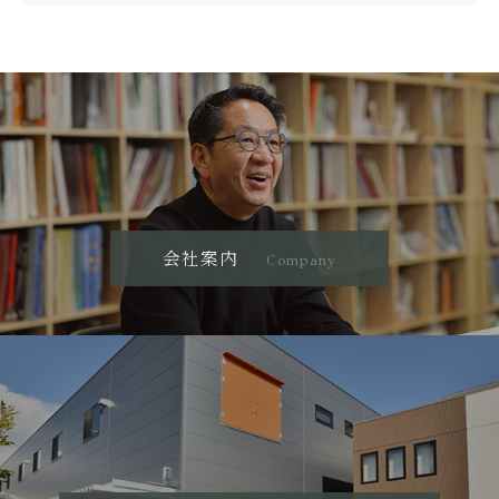
会社案内
Company