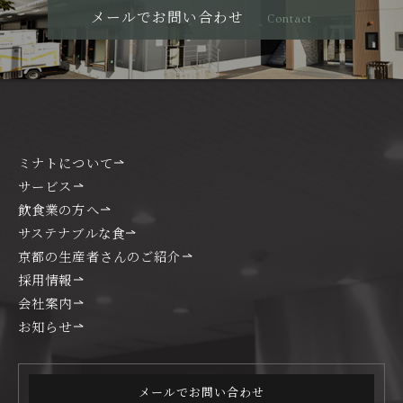
メールでお問い合わせ
Contact
ミナトについて
サービス
飲食業の方へ
サステナブルな食
京都の生産者さんのご紹介
採用情報
会社案内
お知らせ
メールでお問い合わせ