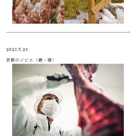
2023.5.23
京都のジビエ（鹿・猪）