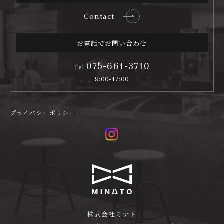
Contact
お電話でお問い合わせ
075-661-3710
Tel.
9:00-17:00
プライバシーポリシー
株式会社ミナト