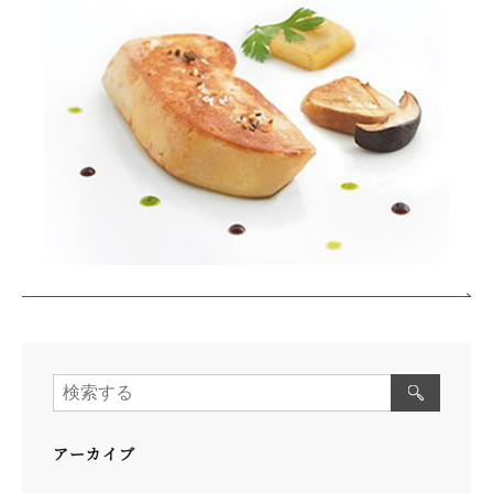
アーカイブ