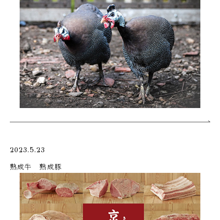
2023.5.23
熟成牛 熟成豚