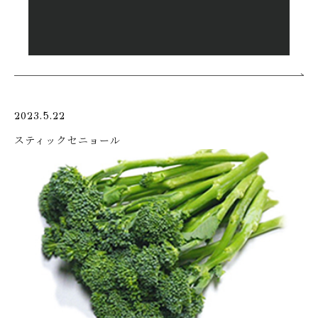
2023.5.22
スティックセニョール