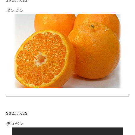
2023.5.22
ポンカン
2023.5.22
デコポン