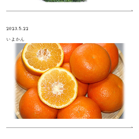
2023.5.22
いよかん