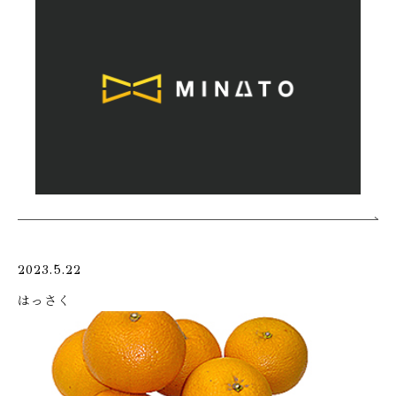
2023.5.22
はっさく