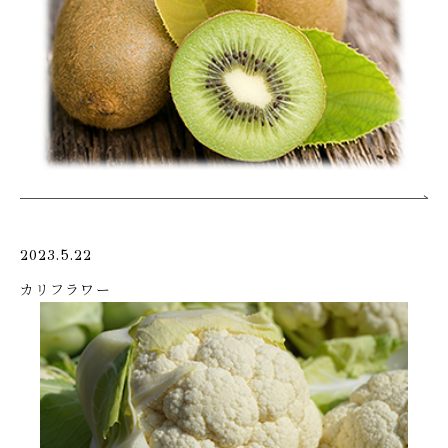
2023.5.22
カリフラワー