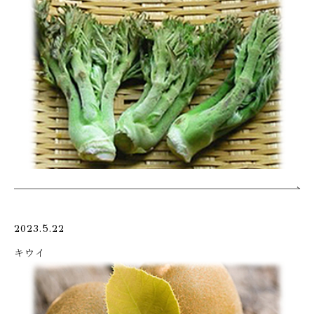
2023.5.22
キウイ