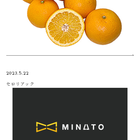
2023.5.22
セロリアック