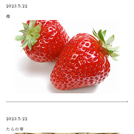
2023.5.22
苺
2023.5.22
たらの芽