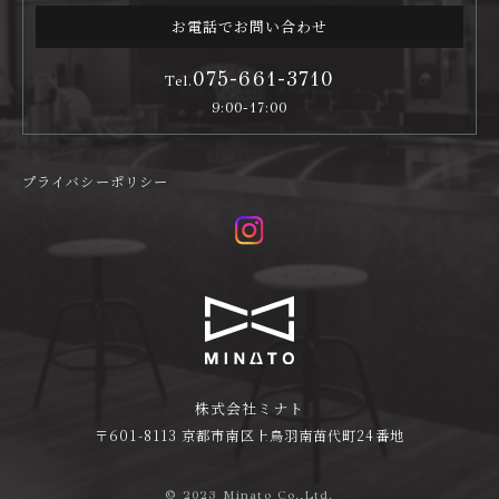
お電話でお問い合わせ
075-661-3710
Tel.
9:00-17:00
プライバシーポリシー
株式会社ミナト
〒601-8113 京都市南区上鳥羽南苗代町24番地
© 2023 Minato Co.,Ltd.