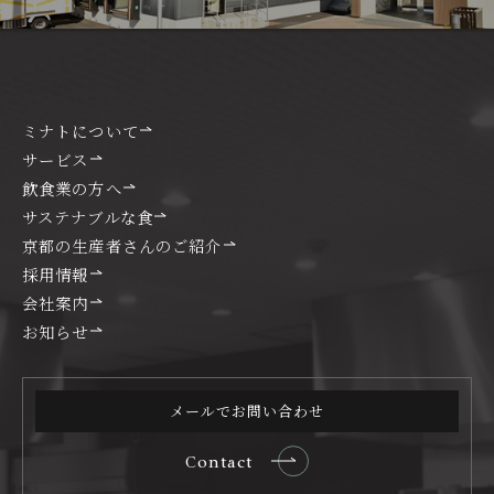
ミナトについて
サービス
飲食業の方へ
サステナブルな食
京都の生産者さんのご紹介
採用情報
会社案内
お知らせ
メールでお問い合わせ
Contact