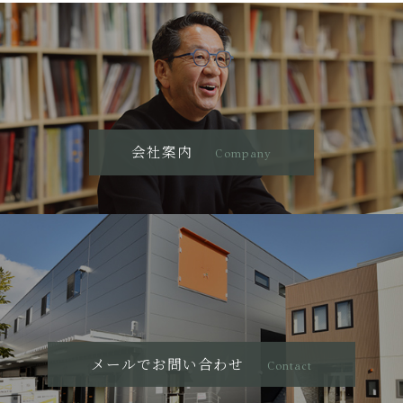
会社案内
Company
メールでお問い合わせ
Contact